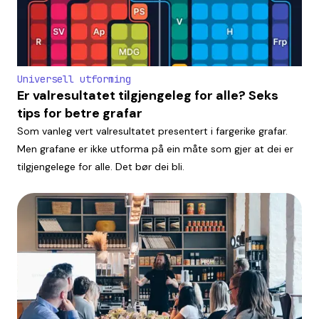
Universell utforming
Er valresultatet tilgjengeleg for alle? Seks
tips for betre grafar
Som vanleg vert valresultatet presentert i fargerike grafar.
Men grafane er ikke utforma på ein måte som gjer at dei er
tilgjengelege for alle. Det bør dei bli.