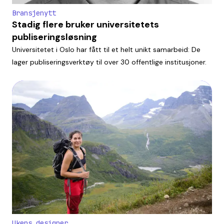
Bransjenytt
Stadig flere bruker universitetets
publiseringsløsning
Universitetet i Oslo har fått til et helt unikt samarbeid: De
lager publiseringsverktøy til over 30 offentlige institusjoner.
Ukens designer