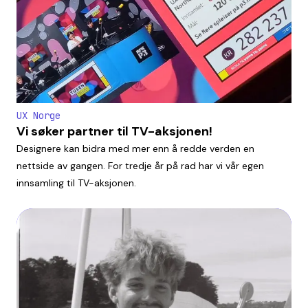
UX Norge
Vi søker partner til TV-aksjonen!
Designere kan bidra med mer enn å redde verden en
nettside av gangen. For tredje år på rad har vi vår egen
innsamling til TV-aksjonen.