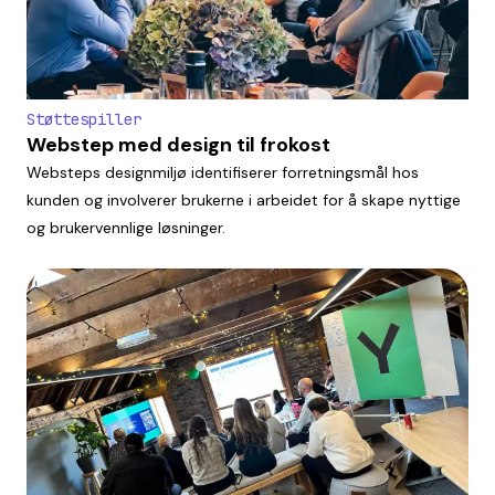
Støttespiller
Webstep med design til frokost
Websteps designmiljø identifiserer forretningsmål hos
kunden og involverer brukerne i arbeidet for å skape nyttige
og brukervennlige løsninger.