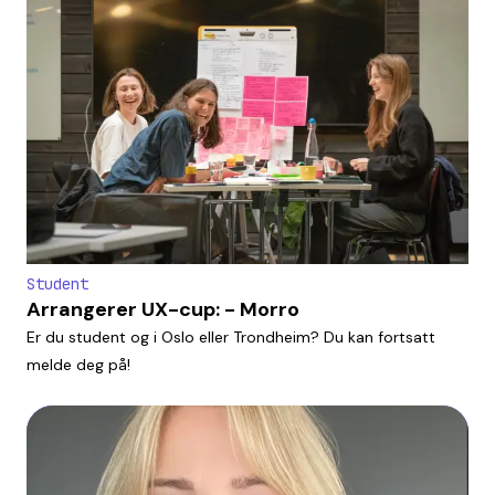
Student
Arrangerer UX-cup: - Morro
Er du student og i Oslo eller Trondheim? Du kan fortsatt
melde deg på!