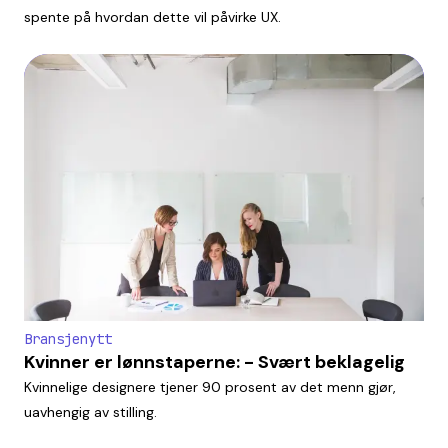
spente på hvordan dette vil påvirke UX.
Bransjenytt
Kvinner er lønnstaperne: - Svært beklagelig
Kvinnelige designere tjener 90 prosent av det menn gjør,
uavhengig av stilling.