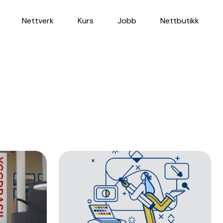
Nettverk
Kurs
Jobb
Nettbutikk