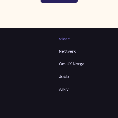
Sider
Nettverk
Om UX Norge
Jobb
Arkiv