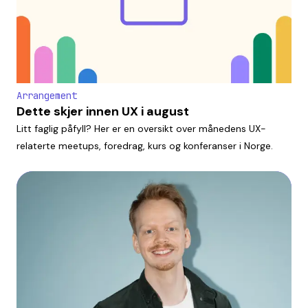
Arrangement
Dette skjer innen UX i august
Litt faglig påfyll? Her er en oversikt over månedens UX-
relaterte meetups, foredrag, kurs og konferanser i Norge.