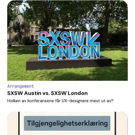
Arrangement
SXSW Austin vs. SXSW London
Hvilken av konferansene får UX-designere mest ut av?