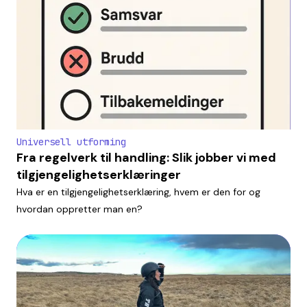
Universell utforming
Fra regelverk til handling: Slik jobber vi med
tilgjengelighetserklæringer
Hva er en tilgjengelighetserklæring, hvem er den for og
hvordan oppretter man en?