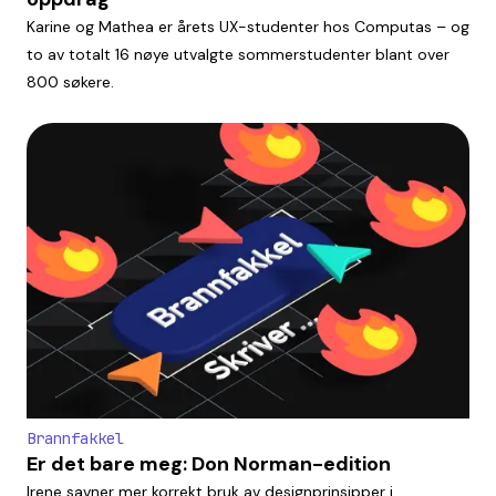
Karine og Mathea er årets UX-studenter hos Computas – og
to av totalt 16 nøye utvalgte sommerstudenter blant over
800 søkere.
Brannfakkel
Er det bare meg: Don Norman-edition
Irene savner mer korrekt bruk av designprinsipper i