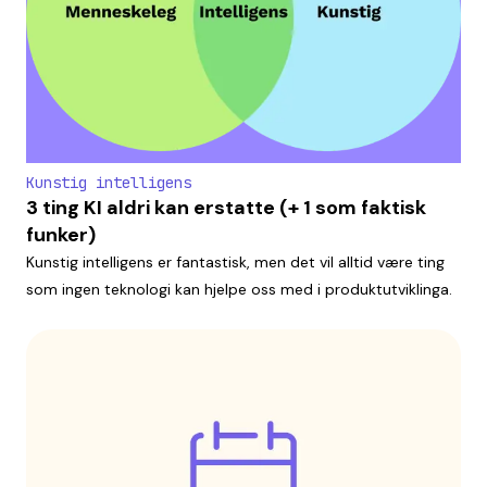
Kunstig intelligens
3 ting KI aldri kan erstatte (+ 1 som faktisk
funker)
Kunstig intelligens er fantastisk, men det vil alltid være ting
som ingen teknologi kan hjelpe oss med i produktutviklinga.