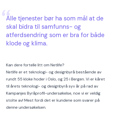
Alle tjenester bør ha som mål at de
skal bidra til samfunns- og
atferdsendring som er bra for både
klode og klima.
Kan dere fortelle litt om Netlife?
Netlife er et teknologi- og designbyrå bestående av
rundt 55 kloke hoder i Oslo, og 25 i Bergen. Vi er kåret
til årets teknologi- og designbyrå syv år på rad av
Kampanjes Byråprofil-undersøkelse, noe vi er veldig
stolte av! Mest fordi det er kundene som svarer på
denne undersøkelsen.