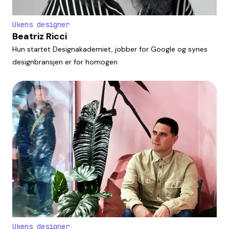
Ukens designer
Beatriz Ricci
Hun startet Designakademiet, jobber for Google og synes
designbransjen er for homogen
Ukens designer