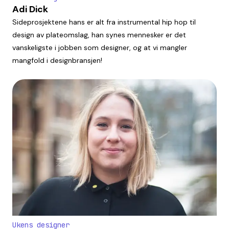
Adi Dick
Sideprosjektene hans er alt fra instrumental hip hop til
design av plateomslag, han synes mennesker er det
vanskeligste i jobben som designer, og at vi mangler
mangfold i designbransjen!
Ukens designer