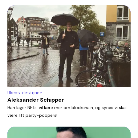
Ukens designer
Aleksander Schipper
Han lager NFTs, vil lære mer om blockchain, og synes vi skal
være litt party-poopers!