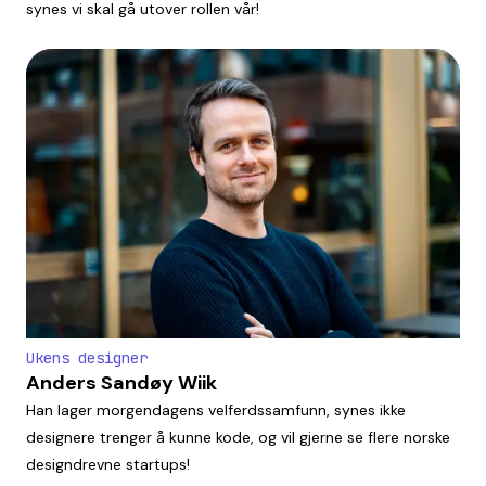
synes vi skal gå utover rollen vår!
Ukens designer
Anders Sandøy Wiik
Han lager morgendagens velferdssamfunn, synes ikke
designere trenger å kunne kode, og vil gjerne se flere norske
designdrevne startups!