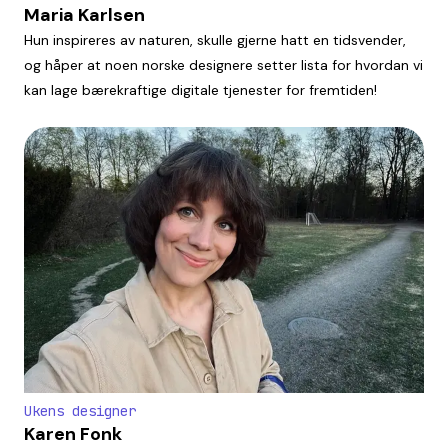
Maria Karlsen
Hun inspireres av naturen, skulle gjerne hatt en tidsvender,
og håper at noen norske designere setter lista for hvordan vi
kan lage bærekraftige digitale tjenester for fremtiden!
Ukens designer
Karen Fonk