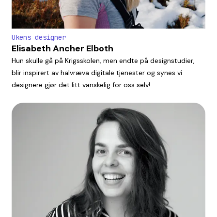
Ukens designer
Elisabeth Ancher Elboth
Hun skulle gå på Krigsskolen, men endte på designstudier,
blir inspirert av halvræva digitale tjenester og synes vi
designere gjør det litt vanskelig for oss selv!