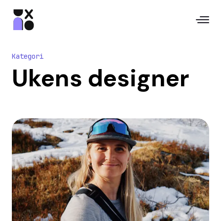
Kategori
Ukens designer