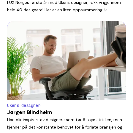
I UX Norges første år med Ukens designer, rakk vi igjennom
hele 40 designere! Her er en liten oppsummering ✨
Ukens designer
Jørgen Blindheim
Han blir inspirert av designere som tør å tøye strikken, men
kjenner på det konstante behovet for å forlate bransjen og