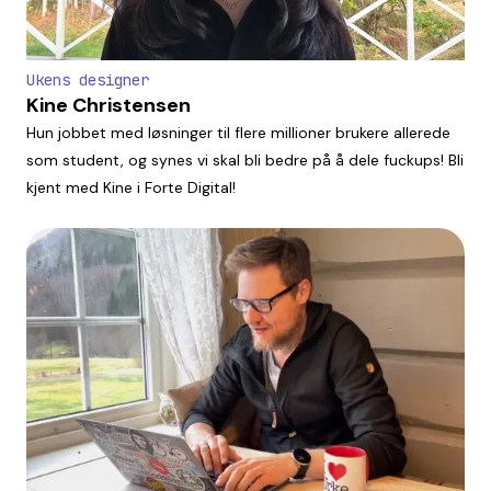
Ukens designer
Kine Christensen
Hun jobbet med løsninger til flere millioner brukere allerede
som student, og synes vi skal bli bedre på å dele fuckups! Bli
kjent med Kine i Forte Digital!