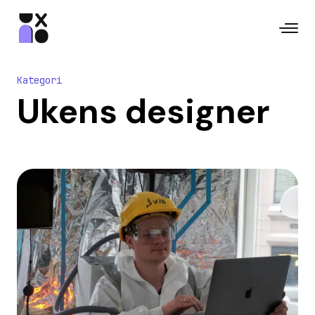
Kategori
Ukens designer