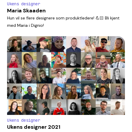
Ukens designer
Maria Skaaden
Hun vil se flere designere som produktledere! 💪🏻 Bli kjent
med Maria i Dignio!
Ukens designer
Ukens designer 2021