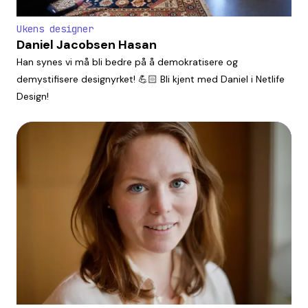
Ukens designer
Daniel Jacobsen Hasan
Han synes vi må bli bedre på å demokratisere og
demystifisere designyrket! 💪🏻 Bli kjent med Daniel i Netlife
Design!