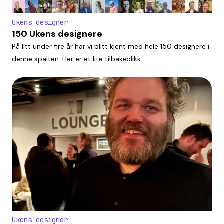
Ukens designer
150 Ukens designere
På litt under fire år har vi blitt kjent med hele 150 designere i
denne spalten. Her er et lite tilbakeblikk.
Ukens designer