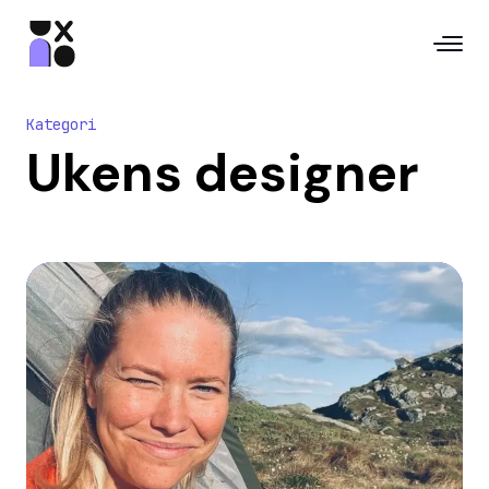
Kategori
Ukens designer