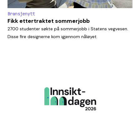
Bransjenytt
Fikk ettertraktet sommerjobb
2700 studenter søkte på sommerjobb i Statens vegvesen.
Disse fire designerne kom igjennom nåløyet.