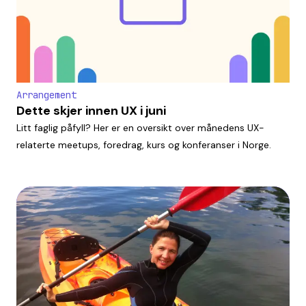
Arrangement
Dette skjer innen UX i juni
Litt faglig påfyll? Her er en oversikt over månedens UX-
relaterte meetups, foredrag, kurs og konferanser i Norge.