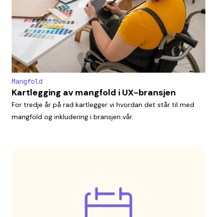
Mangfold
Kartlegging av mangfold i UX-bransjen
For tredje år på rad kartlegger vi hvordan det står til med
mangfold og inkludering i bransjen vår.