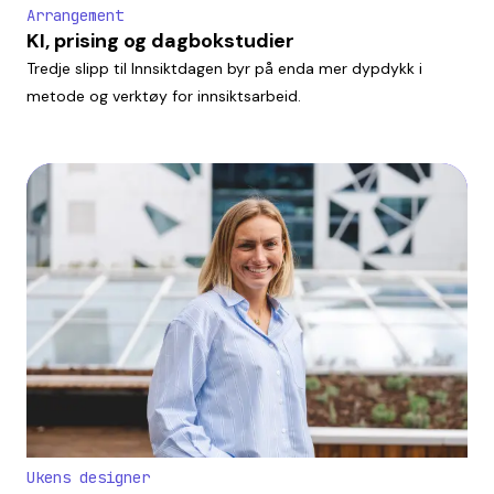
Arrangement
KI, prising og dagbokstudier
Tredje slipp til Innsiktdagen byr på enda mer dypdykk i
metode og verktøy for innsiktsarbeid.
Ukens designer