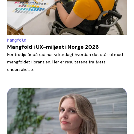
Mangfold
Mangfold i UX-miljøet i Norge 2026
For tredje år på rad har vi kartlagt hvordan det står til med
mangfoldet i bransjen. Her er resultatene fra årets
undersøkelse.