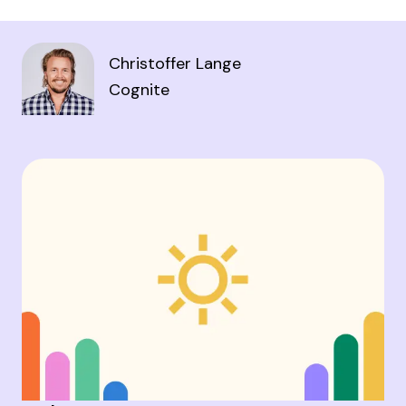
Christoffer Lange
Cognite