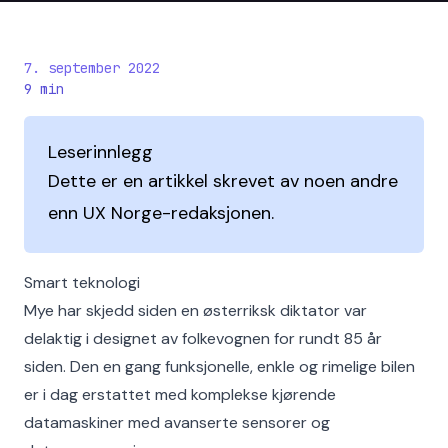
7. september 2022
9
min
Leserinnlegg
Dette er en artikkel skrevet av noen andre
enn UX Norge-redaksjonen.
Smart teknologi
Mye har skjedd siden en østerriksk diktator var
delaktig i designet av folkevognen for rundt 85 år
siden. Den en gang funksjonelle, enkle og rimelige bilen
er i dag erstattet med komplekse kjørende
datamaskiner med avanserte sensorer og