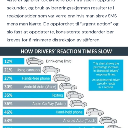
sekunder, og bruk av berøringsskjermen resulterte i
reaksjonstider som var verre enn hvis man skrev SMS
mens man kjørte. De oppfordret til “urgent action” og
slo fast at oppdaterte, konsistente standarder bør
kreves for å minimere distraksjon av sjåføren.