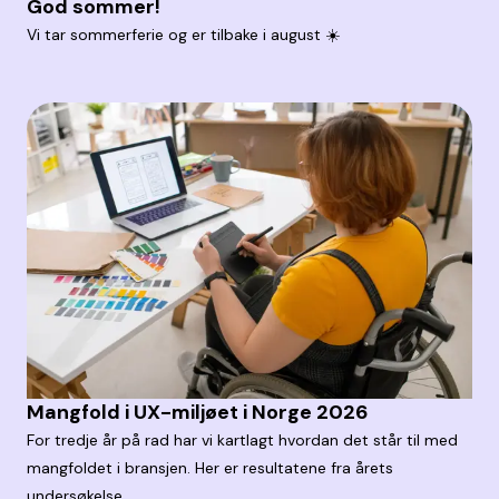
God sommer!
Vi tar sommerferie og er tilbake i august ☀️
Mangfold i UX-miljøet i Norge 2026
For tredje år på rad har vi kartlagt hvordan det står til med
mangfoldet i bransjen. Her er resultatene fra årets
undersøkelse.