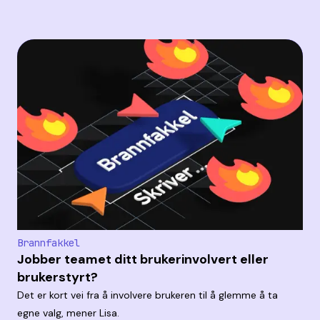
Brannfakkel
Jobber teamet ditt brukerinvolvert eller
brukerstyrt?
Det er kort vei fra å involvere brukeren til å glemme å ta
egne valg, mener Lisa.