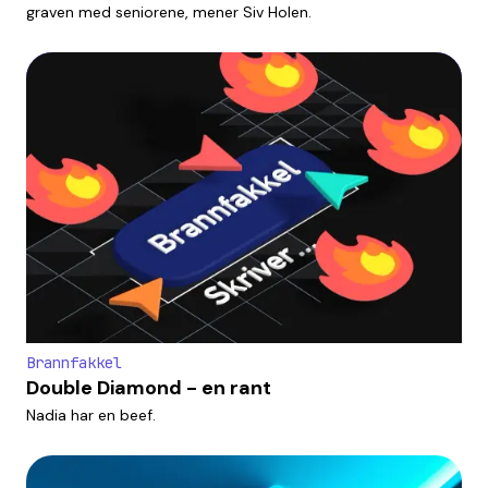
graven med seniorene, mener Siv Holen.
Brannfakkel
Double Diamond - en rant
Nadia har en beef.