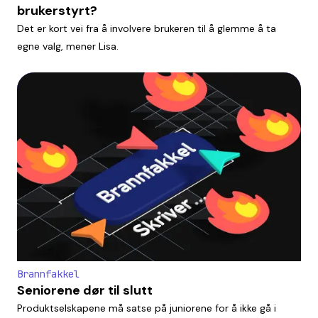
brukerstyrt?
Det er kort vei fra å involvere brukeren til å glemme å ta
egne valg, mener Lisa.
Brannfakkel
Seniorene dør til slutt
Produktselskapene må satse på juniorene for å ikke gå i