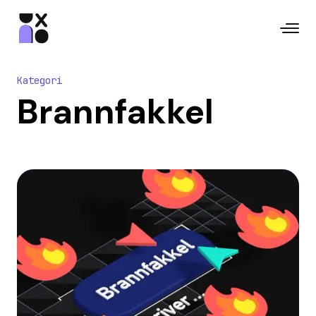
Kategori
Brannfakkel