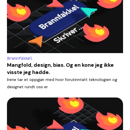
Brannfakkel
Mangfold, design, bias. Og en kone jeg ikke
visste jeg hadde.
Irene tar et oppgjør med hvor forutinntatt teknologien og
designet rundt oss er.