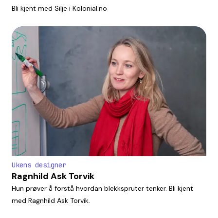
Bli kjent med Silje i Kolonial.no
Ukens designer
Ragnhild Ask Torvik
Hun prøver å forstå hvordan blekkspruter tenker. Bli kjent
med Ragnhild Ask Torvik.