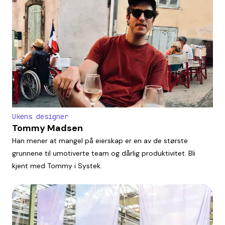
Ukens designer
Tommy Madsen
Han mener at mangel på eierskap er en av de største
grunnene til umotiverte team og dårlig produktivitet. Bli
kjent med Tommy i Systek.