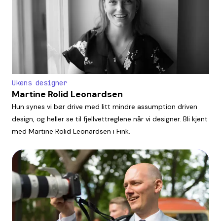
Ukens designer
Martine Rolid Leonardsen
Hun synes vi bør drive med litt mindre assumption driven
design, og heller se til fjellvettreglene når vi designer. Bli kjent
med Martine Rolid Leonardsen i Fink.