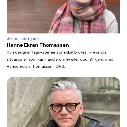
Ukens designer
Hanne Ekran Thomassen
Hun designer fagsystemer som skal brukes i krevende
situasjoner som kan handle om liv eller død. Bli kjent med
Hanne Ekran Thomassen i DIPS.