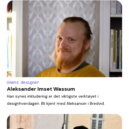
Ukens designer
Aleksander Imset Wassum
Han synes inkludering er det viktigste verktøyet i
designhverdagen. Bli kjent med Aleksanser i Bredvid.