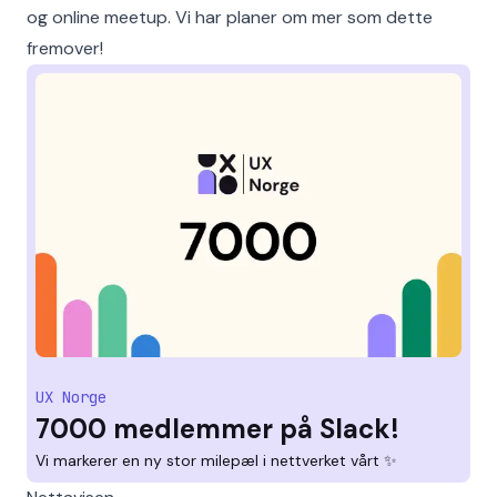
og online meetup. Vi har planer om mer som dette
fremover!
UX Norge
7000 medlemmer på Slack!
Vi markerer en ny stor milepæl i nettverket vårt ✨