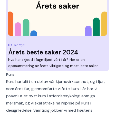
UX Norge
Årets beste saker 2024
Hva har skjedd i fagmiljøet vårt i år? Her er en
oppsummering av årets viktigste og mest leste saker.
Kurs
Kurs har blitt en del av vår kjernevirksomhet, og i fjor,
som året før, gjennomførte vi åtte kurs. I år har vi
prøvd ut et nytt kurs i atferdspsykologi som ga
mersmak, og vi skal straks ha reprise på kurs i
designledelse. Samtidig jobber vi med høstens