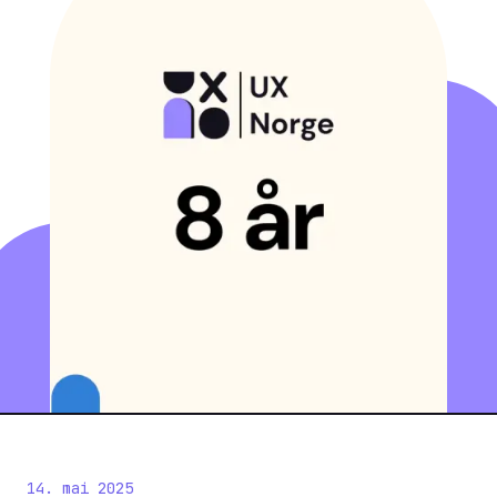
14. mai 2025