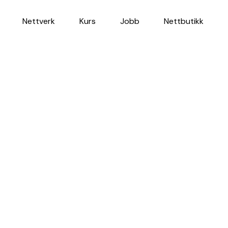
Nettverk
Kurs
Jobb
Nettbutikk