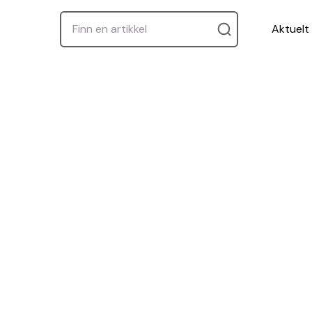
Aktuelt