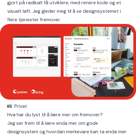
gjort på radikalt få utviklere, med renere kode og et
visuelt løft. Jeg gleder meg til å se designsystemet i
flere tjenester fremover.
📸: Privat
Hva har du lyst til å lære mer om fremover?
Jeg ser frem til å ​lære enda mer om gode
designsystem og hvordan merkevare kan ta enda mer