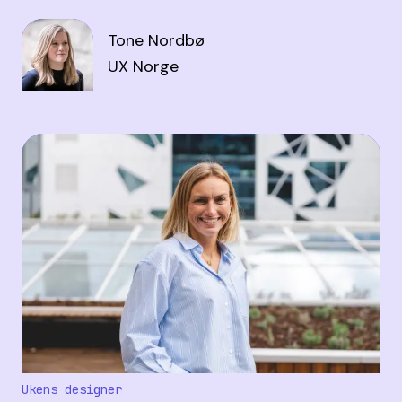
Tone Nordbø
UX Norge
Ukens designer