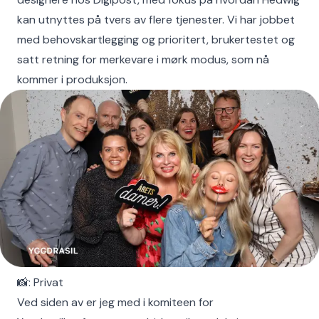
kan utnyttes på tvers av flere tjenester. Vi har jobbet
med behovskartlegging og prioritert, brukertestet og
satt retning for merkevare i mørk modus, som nå
kommer i produksjon.
📸: Privat
Ved siden av er jeg med i komiteen for