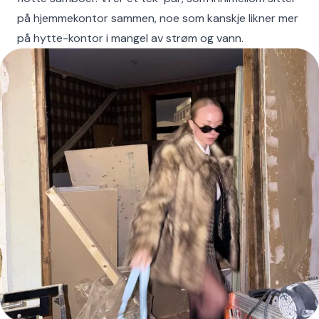
på hjemmekontor sammen, noe som kanskje likner mer
på hytte-kontor i mangel av strøm og vann.