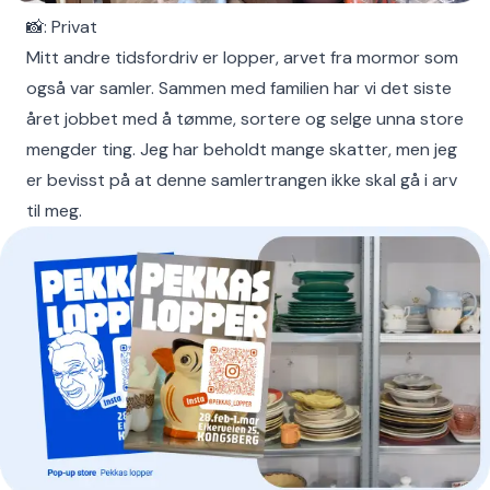
📸: Privat
Mitt andre tidsfordriv er lopper, arvet fra mormor som
også var samler. Sammen med familien har vi det siste
året jobbet med å tømme, sortere og selge unna store
mengder ting. Jeg har beholdt mange skatter, men jeg
er bevisst på at denne samlertrangen ikke skal gå i arv
til meg.