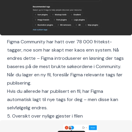
Figma Community har hatt over 78 000 fritekst-
tagger, noe som har skapt mer kaos enn system. Nå
endres dette – Figma introduserer en løsning der tags
baseres på de mest brukte søkeordene i Community.
Når du lager en ny fil, foreslår Figma relevante tags før
publisering.
Hvis du allerede har publisert en fil, har Figma
automatisk lagt til nye tags for deg – men disse kan
selvfølgelig endres.
5. Oversikt over nylige gjester i filen