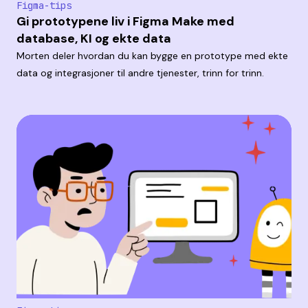
Figma-tips
Gi prototypene liv i Figma Make med
database, KI og ekte data
Morten deler hvordan du kan bygge en prototype med ekte
data og integrasjoner til andre tjenester, trinn for trinn.