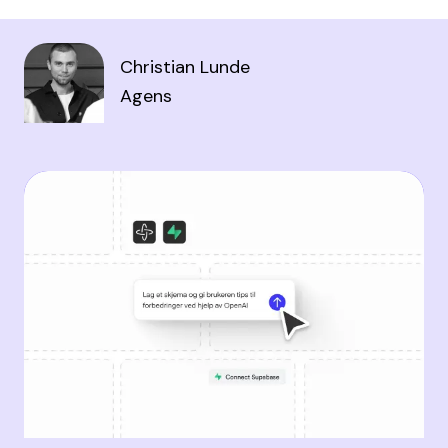
Christian Lunde
Agens