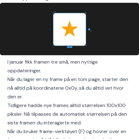
I januar fikk framen tre små, men nyttige
oppdateringer.
Når du lager en ny frame på en tom page, starter den
nå alltid på koordinatene 0x0y, så du alltid vet hvor
den er.
Tidligere hadde nye frames alltid størrelsen 100x100
piksler. Nå tilpasses de automatisk størrelsen på den
siste framen du interagerte med.
Når du bruker frame-verktøyet (F) og hovrer over en