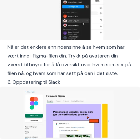
Nå er det enklere enn noensinne å se hvem som har
vært inne i Figma-filen din. Trykk på avataren din
øverst til høyre for å få oversikt over hvem som ser på
filen nå, og hvem som har sett på den i det siste.
6. Oppdatering til Slack