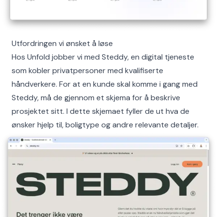
Utfordringen vi ønsket å løse
Hos Unfold jobber vi med Steddy, en digital tjeneste
som kobler privatpersoner med kvalifiserte
håndverkere. For at en kunde skal komme i gang med
Steddy, må de gjennom et skjema for å beskrive
prosjektet sitt. I dette skjemaet fyller de ut hva de
ønsker hjelp til, boligtype og andre relevante detaljer.