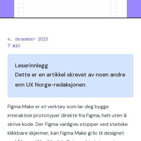
4. desember 2025
7
min
Leserinnlegg
Dette er en artikkel skrevet av noen andre
enn UX Norge-redaksjonen.
Figma Make er et verktøy som lar deg bygge
interaktive prototyper direkte fra Figma, helt uten å
skrive kode. Der Figma vanligvis stopper ved statiske
klikkbare skjermer, kan Figma Make gi liv til designet