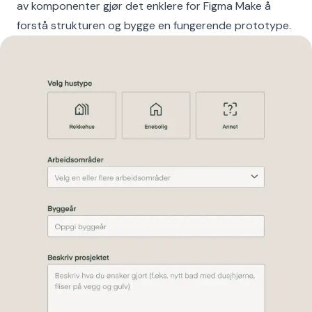
av komponenter gjør det enklere for Figma Make å
forstå strukturen og bygge en fungerende prototype.