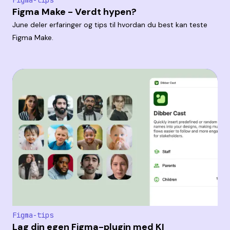
Figma Make - Verdt hypen?
June deler erfaringer og tips til hvordan du best kan teste
Figma Make.
Figma-tips
Lag din egen Figma-plugin med KI