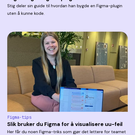
Stig deler sin guide til hvordan han bygde en Figma-plugin
uten å kunne kode.
Figma-tips
Slik bruker du Figma for å visualisere uu-feil
Her får du noen Figma-triks som gjør det lettere for teamet