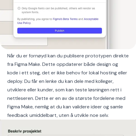
Når du er fornøyd kan du publisere prototypen direkte
fra Figma Make. Dette oppdaterer både design og
kode i ett steg, det er ikke behov for lokal hosting eller
deploy. Du får en lenke du kan dele med kolleger,
utviklere eller kunder, som kan teste løsningen rett i
nettleseren. Dette er en av de største fordelene med
Figma Make, nemlig at du kan validere ideer og samle
feedback umiddelbart, uten å utvikle noe selv.