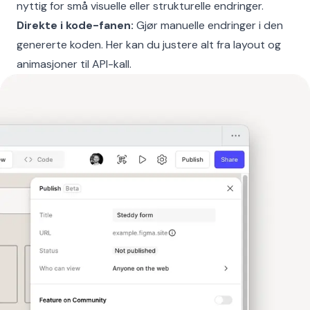
nyttig for små visuelle eller strukturelle endringer.
Direkte i kode-fanen:
Gjør manuelle endringer i den
genererte koden. Her kan du justere alt fra layout og
animasjoner til API-kall.