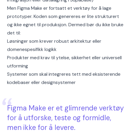
Men Figma Make er fortsatt et verktøy for å lage
prototyper. Koden som genereres er lite strukturert
og ikke egnet til produksjon. Dermed bør du ikke bruke
det til:
Løsninger som krever robust arkitektur eller
domenespesifikk logikk
Produkter med krav til ytelse, sikkerhet eller universell
utforming
Systemer som skal integreres tett med eksisterende
kodebaser eller designsystemer
Figma Make er et glimrende verktøy
for å utforske, teste og formidle,
men ikke for å levere.