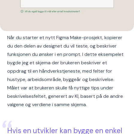
Når du starter et nytt Figma Make-prosjekt, kopierer
du den delen av designet du vil teste, og beskriver
funksjonen du ønsker i en prompt. I dette eksempelet
bygde jeg et skjema der brukeren beskriver et
oppdrag til en håndverkstjeneste, med felter for
hustype, arbeidsområde, byggeår og beskrivelse.
Målet var at brukeren skulle få nyttige tips under
beskrivelsesfeltet, generert av KI, basert på de andre
valgene og verdiene i samme skjema.
Hvis en utvikler kan bygge en enkel