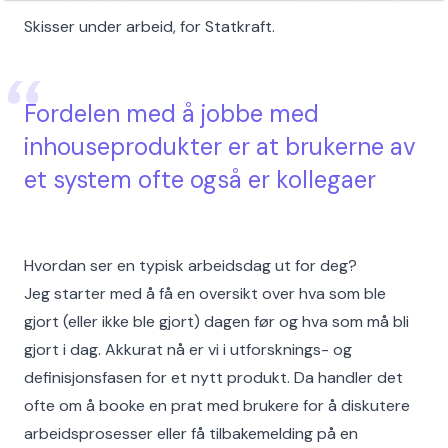
Skisser under arbeid, for Statkraft.
Fordelen med å jobbe med
inhouseprodukter er at brukerne av
et system ofte også er kollegaer
Hvordan ser en typisk arbeidsdag ut for deg?
Jeg starter med å få en oversikt over hva som ble
gjort (eller ikke ble gjort) dagen før og hva som må bli
gjort i dag. Akkurat nå er vi i utforsknings- og
definisjonsfasen for et nytt produkt. Da handler det
ofte om å booke en prat med brukere for å diskutere
arbeidsprosesser eller få tilbakemelding på en