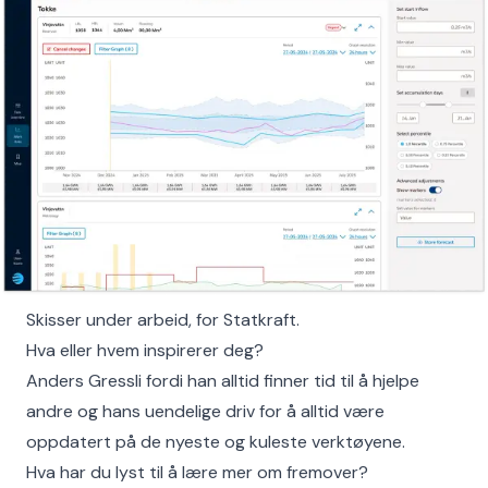
Skisser under arbeid, for Statkraft.
Hva eller hvem inspirerer deg?
Anders Gressli fordi han alltid finner tid til å hjelpe
andre og hans uendelige driv for å alltid være
oppdatert på de nyeste og kuleste verktøyene.
Hva har du lyst til å lære mer om fremover?