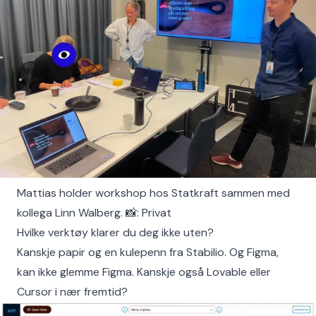
Mattias holder workshop hos Statkraft sammen med
kollega Linn Walberg. 📸: Privat
Hvilke verktøy klarer du deg ikke uten?
Kanskje papir og en kulepenn fra Stabilio. Og Figma,
kan ikke glemme Figma. Kanskje også Lovable eller
Cursor i nær fremtid?