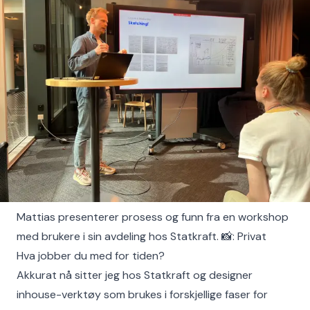
Mattias presenterer prosess og funn fra en workshop
med brukere i sin avdeling hos Statkraft. 📸: Privat
Hva jobber du med for tiden?
Akkurat nå sitter jeg hos Statkraft og designer
inhouse-verktøy som brukes i forskjellige faser for