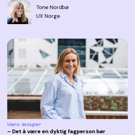
Tone Nordbø
UX Norge
Ukens designer
– Det å være en dyktig fagperson bør