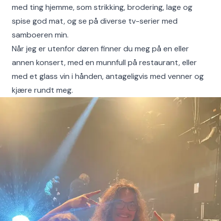
med ting hjemme, som strikking, brodering, lage og
spise god mat, og se på diverse tv-serier med
samboeren min.
Når jeg er utenfor døren finner du meg på en eller
annen konsert, med en munnfull på restaurant, eller
med et glass vin i hånden, antageligvis med venner og
kjære rundt meg.