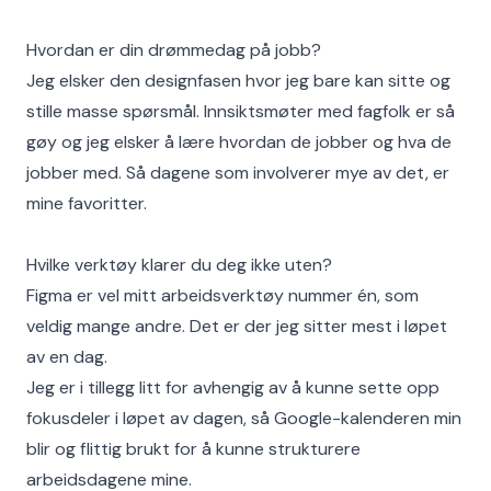
Hvordan er din drømmedag på jobb?
Jeg elsker den designfasen hvor jeg bare kan sitte og
stille masse spørsmål. Innsiktsmøter med fagfolk er så
gøy og jeg elsker å lære hvordan de jobber og hva de
jobber med. Så dagene som involverer mye av det, er
mine favoritter.
Hvilke verktøy klarer du deg ikke uten?
Figma er vel mitt arbeidsverktøy nummer én, som
veldig mange andre. Det er der jeg sitter mest i løpet
av en dag.
Jeg er i tillegg litt for avhengig av å kunne sette opp
fokusdeler i løpet av dagen, så Google-kalenderen min
blir og flittig brukt for å kunne strukturere
arbeidsdagene mine.