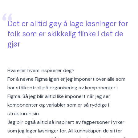
Det er alltid gøy å lage løsninger for
folk som er skikkelig flinke i det de
gjør
Hva eller hvem inspirerer deg?
For å nevne Figma igjen er jeg imponert over alle som
har stålkontroll på organisering av komponenter i
Figma. Så jeg blir alltid like imponert når jeg ser
komponenter og variabler som er så ryddige i
strukturen sin.
Jeg blir også alltid så inspirert av fagpersoner i yrker
som jeg lager løsninger for. All kunnskapen de sitter