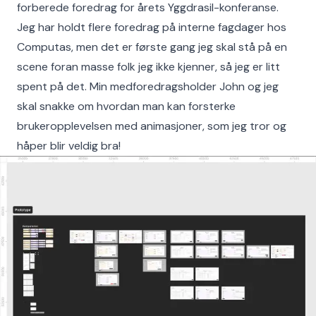
forberede foredrag for årets Yggdrasil-konferanse.
Jeg har holdt flere foredrag på interne fagdager hos
Computas, men det er første gang jeg skal stå på en
scene foran masse folk jeg ikke kjenner, så jeg er litt
spent på det. Min medforedragsholder John og jeg
skal snakke om hvordan man kan forsterke
brukeropplevelsen med animasjoner, som jeg tror og
håper blir veldig bra!