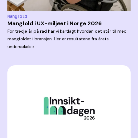
Mangfold
Mangfold i UX-miljøet i Norge 2026
For tredje år på rad har vi kartlagt hvordan det står til med
mangfoldet i bransjen. Her er resultatene fra årets
undersøkelse.