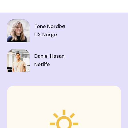
Tone Nordbø
UX Norge
Daniel Hasan
Netlife