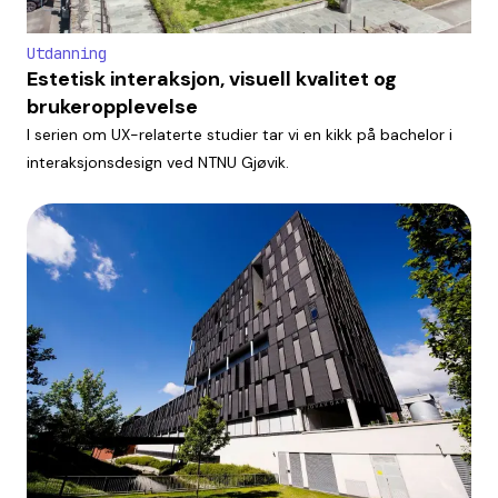
Utdanning
Estetisk interaksjon, visuell kvalitet og
brukeropplevelse
I serien om UX-relaterte studier tar vi en kikk på bachelor i
interaksjonsdesign ved NTNU Gjøvik.