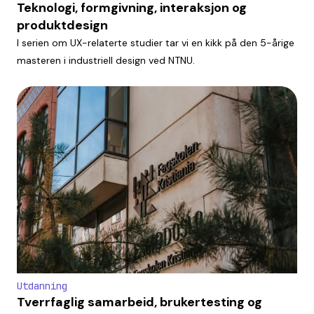
Teknologi, formgivning, interaksjon og
produktdesign
I serien om UX-relaterte studier tar vi en kikk på den 5-årige
masteren i industriell design ved NTNU.
Utdanning
Tverrfaglig samarbeid, brukertesting og