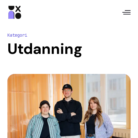
Kategori
Utdanning