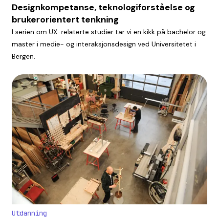
Designkompetanse, teknologiforståelse og
brukerorientert tenkning
I serien om UX-relaterte studier tar vi en kikk på bachelor og
master i medie- og interaksjonsdesign ved Universitetet i
Bergen.
Utdanning