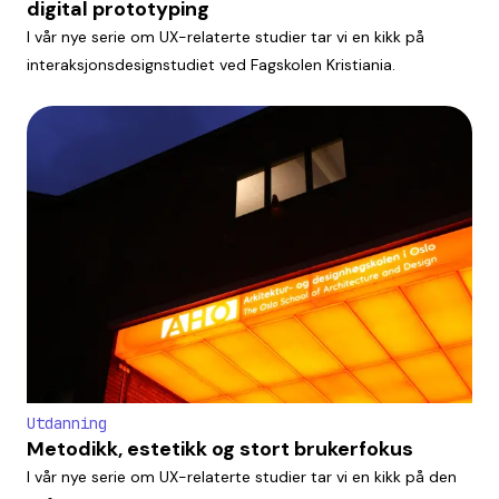
digital prototyping
I vår nye serie om UX-relaterte studier tar vi en kikk på
interaksjonsdesignstudiet ved Fagskolen Kristiania.
Utdanning
Metodikk, estetikk og stort brukerfokus
I vår nye serie om UX-relaterte studier tar vi en kikk på den