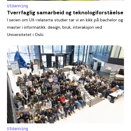
Utdanning
Tverrfaglig samarbeid og teknologiforståelse
I serien om UX-relaterte studier tar vi en kikk på bachelor og
master i informatikk: design, bruk, interaksjon ved
Universitetet i Oslo.
Utdanning