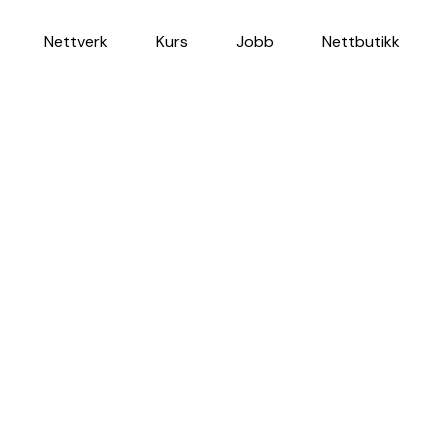
Nettverk
Kurs
Jobb
Nettbutikk