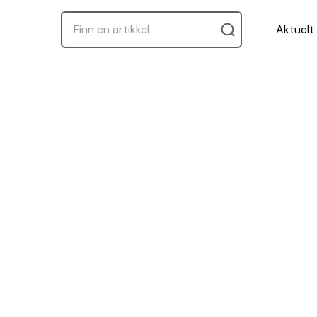
Aktuelt