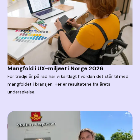
Mangfold i UX-miljøet i Norge 2026
For tredje år på rad har vi kartlagt hvordan det står til med
mangfoldet i bransjen. Her er resultatene fra årets
undersøkelse.