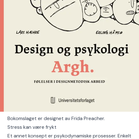
Bokomslaget er designet av Frida Preacher.
Stress kan være frykt
Et annet konsept er psykodynamiske prosesser. Enkelt