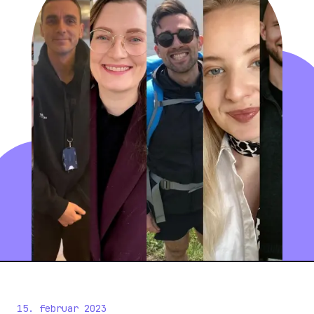
15. februar 2023