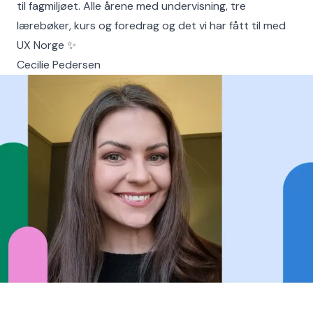
til fagmiljøet. Alle årene med undervisning, tre
lærebøker, kurs og foredrag og det vi har fått til med
UX Norge ✨
Cecilie Pedersen