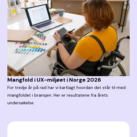
Mangfold i UX-miljøet i Norge 2026
For tredje år på rad har vi kartlagt hvordan det står til med
mangfoldet i bransjen. Her er resultatene fra årets
undersøkelse.