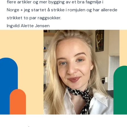
flere artikler og mer bygging av et bra fagmiljø i
Norge + jeg startet å strikke i romjulen og har allerede
strikket to par raggsokker.
Ingvild Alette Jensen