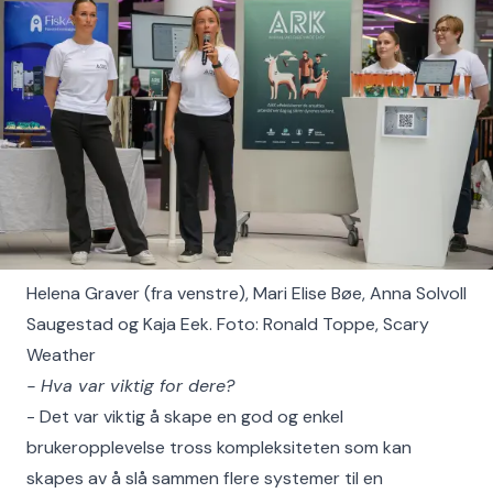
Helena Graver (fra venstre), Mari Elise Bøe, Anna Solvoll
Saugestad og Kaja Eek. Foto: Ronald Toppe, Scary
Weather
- Hva var viktig for dere?
- Det var viktig å skape en god og enkel
brukeropplevelse tross kompleksiteten som kan
skapes av å slå sammen flere systemer til en