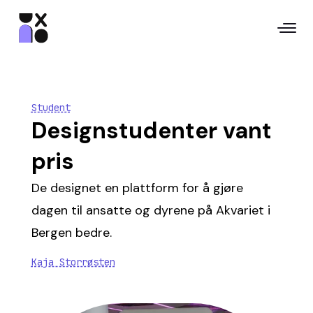
Student
Designstudenter vant
pris
De designet en plattform for å gjøre
dagen til ansatte og dyrene på Akvariet i
Bergen bedre.
Kaja Storrøsten