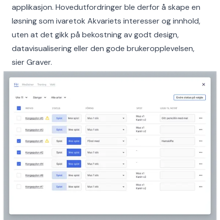
applikasjon. Hovedutfordringer ble derfor å skape en
løsning som ivaretok Akvariets interesser og innhold,
uten at det gikk på bekostning av godt design,
datavisualisering eller den gode brukeropplevelsen,
sier Graver.