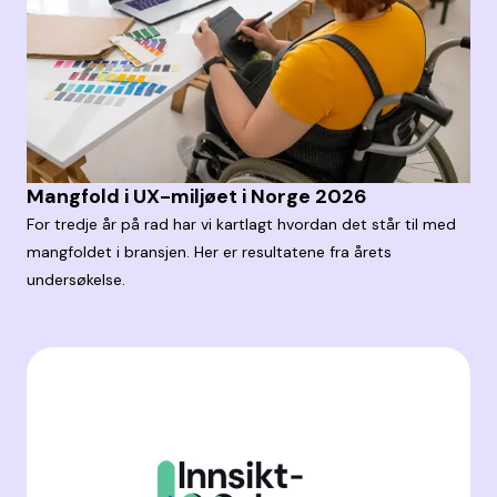
Mangfold i UX-miljøet i Norge 2026
For tredje år på rad har vi kartlagt hvordan det står til med
mangfoldet i bransjen. Her er resultatene fra årets
undersøkelse.