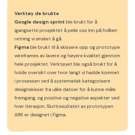
Verktøy de brukte
Google design sprint
ble brukt for å
igangsette prosjektet å peile oss inn på hvilken
retning vi ønsket å gå.
Figma
ble brukt til å skissere opp og prototype
wireframes av lavere og høyere kvalitet gjennom
hele prosjektet. Verktøyet ble også brukt for å
holde oversikt over hvor langt vi hadde kommet
i prosessen ved å systematisk kategorisere
designskisser fra ulike datoer for å kunne måle
fremgang, og positive og negative aspekter ved
hver iterasjon. Sluttresultatet av prototypen
ARK er designet i Figma.