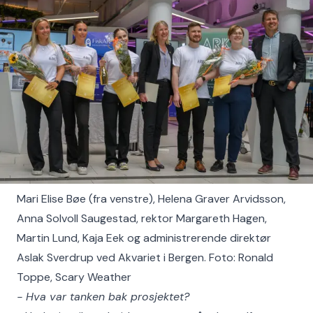
Mari Elise Bøe (fra venstre), Helena Graver Arvidsson,
Anna Solvoll Saugestad, rektor Margareth Hagen,
Martin Lund, Kaja Eek og administrerende direktør
Aslak Sverdrup ved Akvariet i Bergen. Foto: Ronald
Toppe, Scary Weather
- Hva var tanken bak prosjektet?