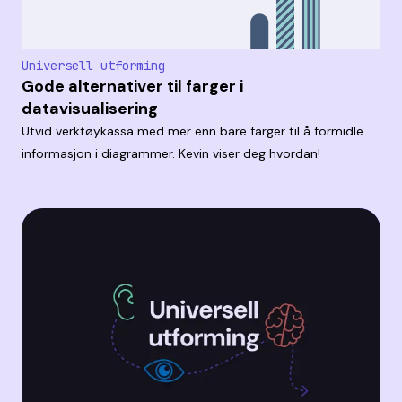
Universell utforming
Gode alternativer til farger i
datavisualisering
Utvid verktøykassa med mer enn bare farger til å formidle
informasjon i diagrammer. Kevin viser deg hvordan!