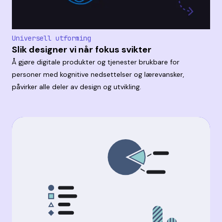
Universell utforming
Slik designer vi når fokus svikter
Å gjøre digitale produkter og tjenester brukbare for
personer med kognitive nedsettelser og lærevansker,
påvirker alle deler av design og utvikling.