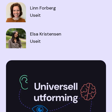
Linn Forberg
Useit
Elsa Kristensen
Useit