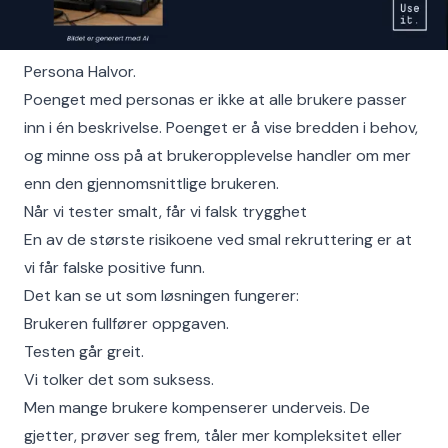
Persona Halvor.
Poenget med personas er ikke at alle brukere passer
inn i én beskrivelse. Poenget er å vise bredden i behov,
og minne oss på at brukeropplevelse handler om mer
enn den gjennomsnittlige brukeren.
Når vi tester smalt, får vi falsk trygghet
En av de største risikoene ved smal rekruttering er at
vi får falske positive funn.
Det kan se ut som løsningen fungerer:
Brukeren fullfører oppgaven.
Testen går greit.
Vi tolker det som suksess.
Men mange brukere kompenserer underveis. De
gjetter, prøver seg frem, tåler mer kompleksitet eller