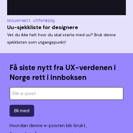
Universell utforming
Uu-sjekkliste for designere
Vet du ikke helt hvor du skal starte med uu? Bruk denne
sjekklisten som utgangspunkt!
Få siste nytt fra UX-verdenen i
Norge rett i innboksen
Bli med
Hvordan denne e-posten blir brukt,