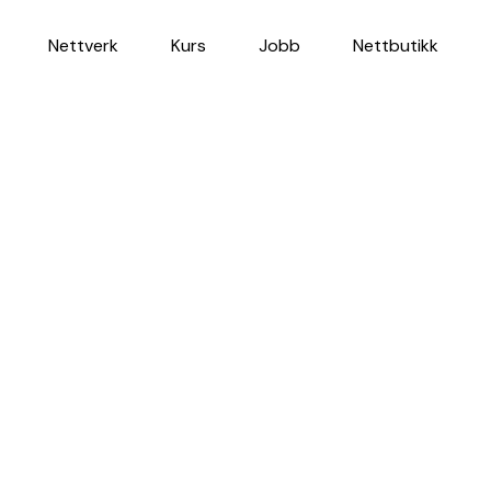
Nettverk
Kurs
Jobb
Nettbutikk