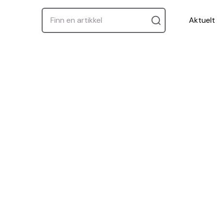
Aktuelt