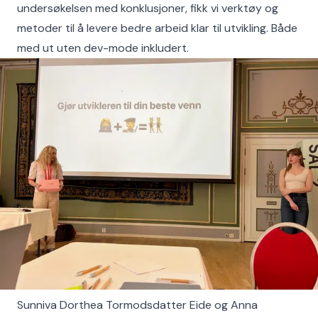
undersøkelsen med konklusjoner, fikk vi verktøy og
metoder til å levere bedre arbeid klar til utvikling. Både
med ut uten dev-mode inkludert.
Sunniva Dorthea Tormodsdatter Eide og Anna