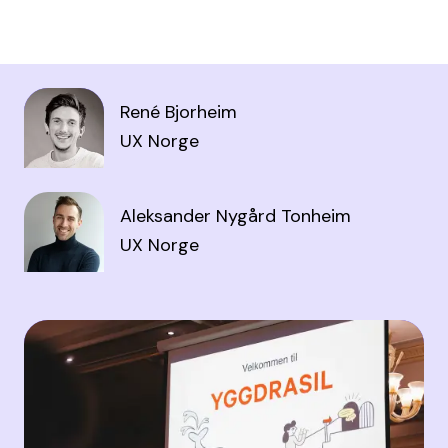
René Bjorheim
UX Norge
Aleksander Nygård Tonheim
UX Norge