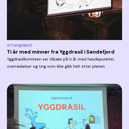
Arrangement
Ti år med minner fra Yggdrasil i Sandefjord
Yggdrasilkomiteen ser tilbake på ti år med høydepunkter,
overraskelser og ting som ikke gikk helt etter planen.