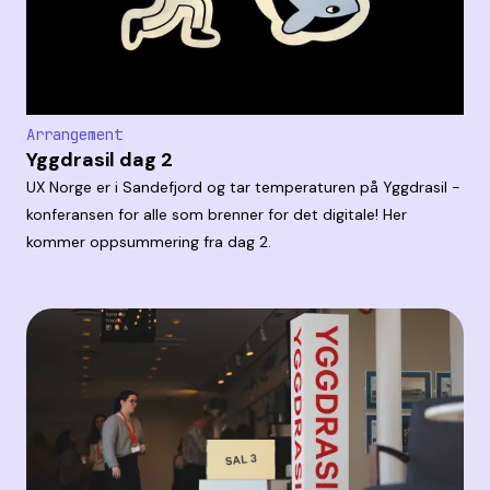
Arrangement
Yggdrasil dag 2
UX Norge er i Sandefjord og tar temperaturen på Yggdrasil -
konferansen for alle som brenner for det digitale! Her
kommer oppsummering fra dag 2.