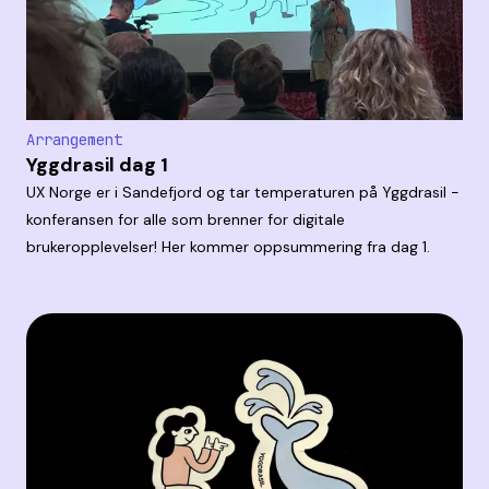
Arrangement
Yggdrasil dag 1
UX Norge er i Sandefjord og tar temperaturen på Yggdrasil -
konferansen for alle som brenner for digitale
brukeropplevelser! Her kommer oppsummering fra dag 1.