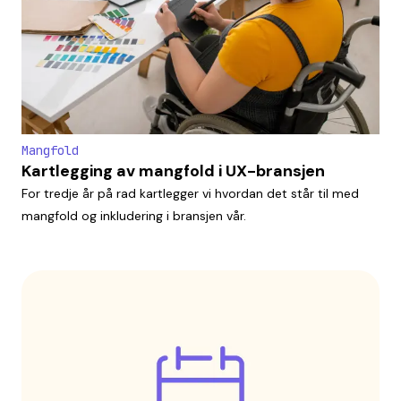
Mangfold
Kartlegging av mangfold i UX-bransjen
For tredje år på rad kartlegger vi hvordan det står til med
mangfold og inkludering i bransjen vår.