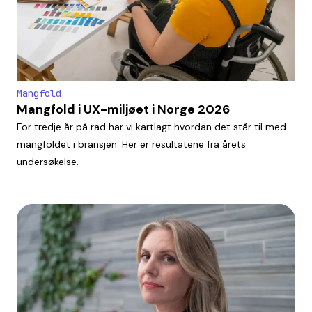
Mangfold
Mangfold i UX-miljøet i Norge 2026
For tredje år på rad har vi kartlagt hvordan det står til med
mangfoldet i bransjen. Her er resultatene fra årets
undersøkelse.