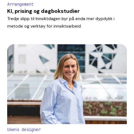
Arrangement
KI, prising og dagbokstudier
Tredje slipp til Innsiktdagen byr på enda mer dypdykk i
metode og verktøy for innsiktsarbeid.
Ukens designer