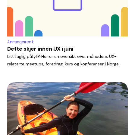
Arrangement
Dette skjer innen UX i juni
Litt faglig påfyll? Her er en oversikt over månedens UX-
relaterte meetups, foredrag, kurs og konferanser i Norge.