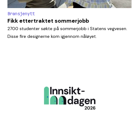
Bransjenytt
Fikk ettertraktet sommerjobb
2700 studenter søkte på sommerjobb i Statens vegvesen.
Disse fire designerne kom igjennom nåløyet.