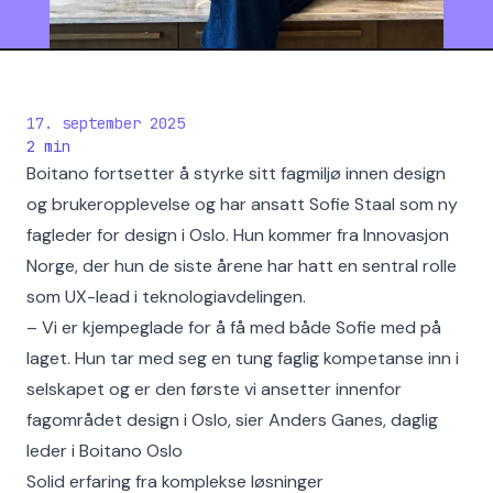
17. september 2025
2
min
Boitano fortsetter å styrke sitt fagmiljø innen design
og brukeropplevelse og har ansatt Sofie Staal som ny
fagleder for design i Oslo. Hun kommer fra Innovasjon
Norge, der hun de siste årene har hatt en sentral rolle
som UX-lead i teknologiavdelingen.
– Vi er kjempeglade for å få med både Sofie med på
laget. Hun tar med seg en tung faglig kompetanse inn i
selskapet og er den første vi ansetter innenfor
fagområdet design i Oslo, sier Anders Ganes, daglig
leder i Boitano Oslo
Solid erfaring fra komplekse løsninger