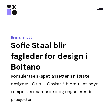
Bransjenytt
Sofie Staal blir
fagleder for design i
Boitano
Konsulentselskapet ansetter sin første
designer i Oslo. – Ønsker å bidra til et høyt
tempo, tett samarbeid og engasjerende
prosjekter.