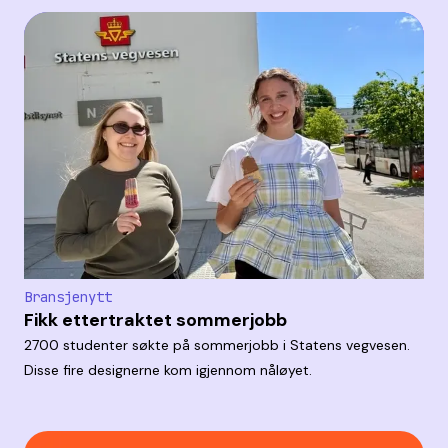
Bransjenytt
Fikk ettertraktet sommerjobb
2700 studenter søkte på sommerjobb i Statens vegvesen.
Disse fire designerne kom igjennom nåløyet.