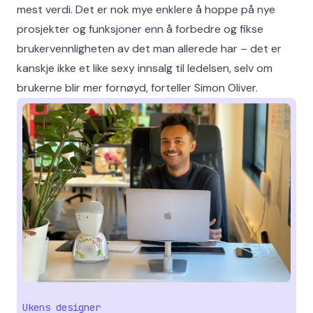
mest verdi. Det er nok mye enklere å hoppe på nye
prosjekter og funksjoner enn å forbedre og fikse
brukervennligheten av det man allerede har – det er
kanskje ikke et like sexy innsalg til ledelsen, selv om
brukerne blir mer fornøyd, forteller Simon Oliver.
Ukens designer