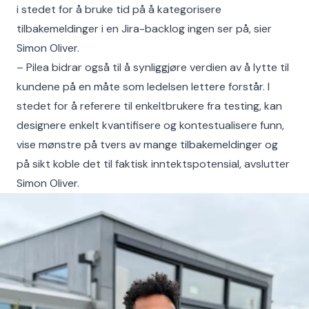
i stedet for å bruke tid på å kategorisere
tilbakemeldinger i en Jira-backlog ingen ser på, sier
Simon Oliver.
– Pilea bidrar også til å synliggjøre verdien av å lytte til
kundene
på en måte som ledelsen lettere forstår. I
stedet for å referere til enkeltbrukere fra testing, kan
designere enkelt kvantifisere og kontestualisere funn,
vise mønstre på tvers av mange tilbakemeldinger og
på sikt koble det til faktisk inntektspotensial, avslutter
Simon Oliver.