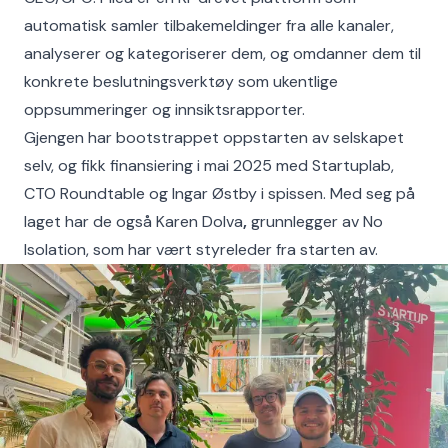
automatisk samler tilbakemeldinger fra alle kanaler,
analyserer og kategoriserer dem, og omdanner dem til
konkrete beslutningsverktøy som ukentlige
oppsummeringer og innsiktsrapporter.
Gjengen har bootstrappet oppstarten av selskapet
selv, og fikk finansiering i mai 2025 med Startuplab,
CTO Roundtable og Ingar Østby i spissen. Med seg på
laget har de også Karen Dolva
,
grunnlegger av No
Isolation, som har vært styreleder fra starten av.