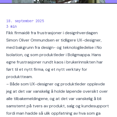
18. september 2025
3
min
Fikk firmaidé fra frustrasjoner i designhverdagen
Simon Oliver Ommundsen er tidligere UX-designer,
med bakgrunn fra design- og teknologiledelse i No
Isolation, og som produktleder i Boligmappa. Hans
egne frustrasjoner rundt kaos i brukerinnsikten har
ført til et nytt firma, og et nytt verktøy for
produktteam.
– Både som UX-designer og produktleder opplevde
jeg at det var vanskelig å holde løpende oversikt over
alle tilbakemeldingene, og at det var vanskelig å bli
samstemt på tvers av produkt, salg og kundesupport
fordi man hadde så ulik oppfatning av hva som ga