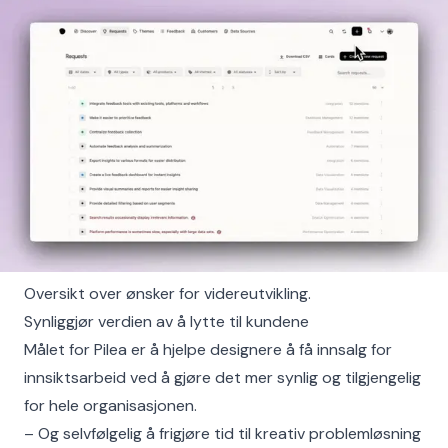
Oversikt over ønsker for videreutvikling.
Synliggjør verdien av å lytte til kundene
Målet for Pilea er å hjelpe designere å få innsalg for
innsiktsarbeid ved å gjøre det mer synlig og tilgjengelig
for hele organisasjonen.
– Og selvfølgelig å frigjøre tid til kreativ problemløsning