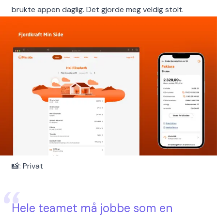
brukte appen daglig. Det gjorde meg veldig stolt.
📸: Privat
Hele teamet må jobbe som en