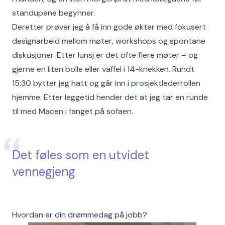
standupene begynner.
Deretter prøver jeg å få inn gode økter med fokusert
designarbeid mellom møter, workshops og spontane
diskusjoner. Etter lunsj er det ofte flere møter – og
gjerne en liten bolle eller vaffel i 14-knekken. Rundt
15:30 bytter jeg hatt og går inn i prosjektlederrollen
hjemme. Etter leggetid hender det at jeg tar en runde
til med Macen i fanget på sofaen.
Det føles som en utvidet
vennegjeng
Hvordan er din drømmedag på jobb?