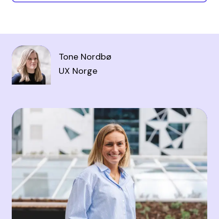
Tone Nordbø
UX Norge