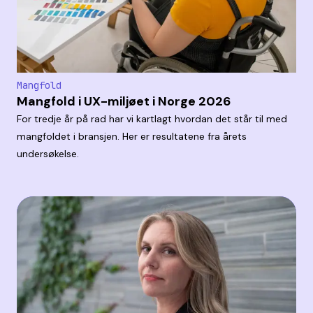
Mangfold
Mangfold i UX-miljøet i Norge 2026
For tredje år på rad har vi kartlagt hvordan det står til med
mangfoldet i bransjen. Her er resultatene fra årets
undersøkelse.