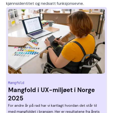
kjønnsidentitet og nedsatt funksjonsevne.
Mangfold
Mangfold i UX-miljøet i Norge
2025
For andre år på rad har vi kartlagt hvordan det står til
med mangfoldet i bransjen. Her er resultatene fra årets