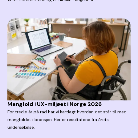
Mangfold i UX-miljøet i Norge 2026
For tredje år på rad har vi kartlagt hvordan det står til med
mangfoldet i bransjen. Her er resultatene fra årets
undersøkelse.