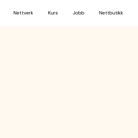
Nettverk
Kurs
Jobb
Nettbutikk