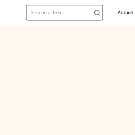
Aktuelt