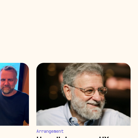
Arrangement