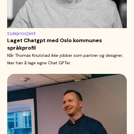
Sideprosjekt
Laget Chatgpt med Oslo kommunes
språkprofil
Når Thomas Knutstad ikke jobber som partner og designer,
liker han å lage egne Chat GPTer.