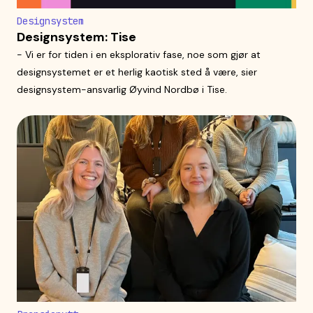
Designsystem
Designsystem: Tise
- Vi er for tiden i en eksplorativ fase, noe som gjør at
designsystemet er et herlig kaotisk sted å være, sier
designsystem-ansvarlig Øyvind Nordbø i Tise.