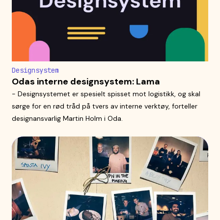
Designsystem
Odas interne designsystem: Lama
- Designsystemet er spesielt spisset mot logistikk, og skal
sørge for en rød tråd på tvers av interne verktøy, forteller
designansvarlig Martin Holm i Oda.