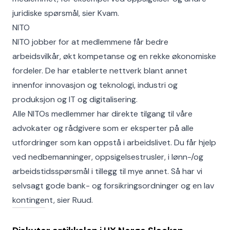
juridiske spørsmål, sier Kvam.
NITO
NITO jobber for at medlemmene får bedre
arbeidsvilkår, økt kompetanse og en rekke økonomiske
fordeler. De har etablerte nettverk blant annet
innenfor innovasjon og teknologi, industri og
produksjon og IT og digitalisering.
Alle NITOs medlemmer har direkte tilgang til våre
advokater og rådgivere som er eksperter på alle
utfordringer som kan oppstå i arbeidslivet. Du får hjelp
ved nedbemanninger, oppsigelsestrusler, i lønn-/og
arbeidstidsspørsmål i tillegg til mye annet. Så har vi
selvsagt gode bank- og forsikringsordninger og en lav
kontingent, sier Ruud.