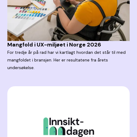
Mangfold i UX-miljøet i Norge 2026
For tredje år på rad har vi kartlagt hvordan det står til med
mangfoldet i bransjen. Her er resultatene fra årets
undersøkelse.