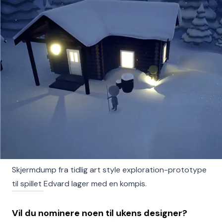
Skjermdump fra tidlig art style exploration-prototype
til spillet Edvard lager med en kompis.
Vil du nominere noen til ukens designer?