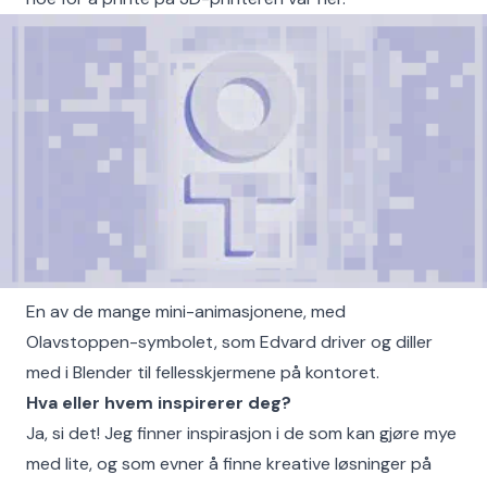
En av de mange mini-animasjonene, med
Olavstoppen-symbolet, som Edvard driver og diller
med i Blender til fellesskjermene på kontoret.
Hva eller hvem inspirerer deg?
Ja, si det! Jeg finner inspirasjon i de som kan gjøre mye
med lite, og som evner å finne kreative løsninger på