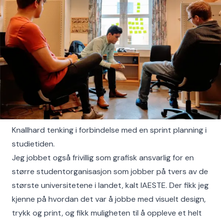
Knallhard tenking i forbindelse med en sprint planning i
studietiden.
Jeg jobbet også frivillig som grafisk ansvarlig for en
større studentorganisasjon som jobber på tvers av de
største universitetene i landet, kalt IAESTE. Der fikk jeg
kjenne på hvordan det var å jobbe med visuelt design,
trykk og print, og fikk muligheten til å oppleve et helt