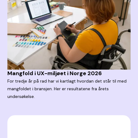
Mangfold i UX-miljøet i Norge 2026
For tredje år på rad har vi kartlagt hvordan det står til med
mangfoldet i bransjen. Her er resultatene fra årets
undersøkelse.