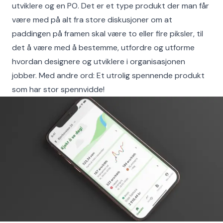
utviklere og en PO. Det er et type produkt der man får
være med på alt fra store diskusjoner om at
paddingen på framen skal være to eller fire piksler, til
det å være med å bestemme, utfordre og utforme
hvordan designere og utviklere i organisasjonen
jobber. Med andre ord: Et utrolig spennende produkt
som har stor spennvidde!