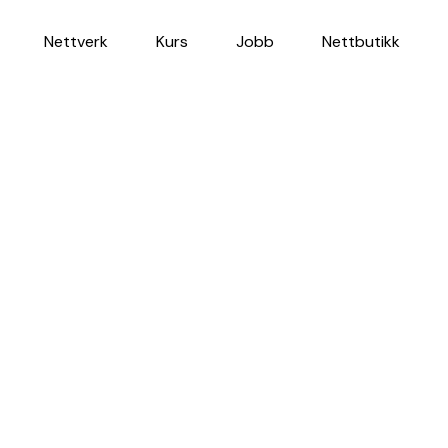
Nettverk
Kurs
Jobb
Nettbutikk