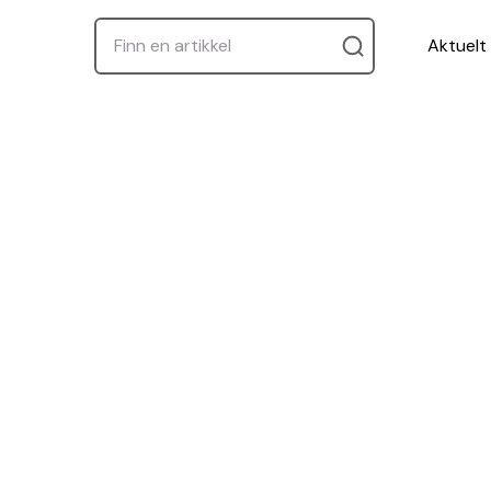
Aktuelt