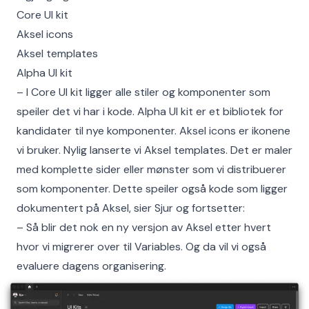
Core UI kit
Aksel icons
Aksel templates
Alpha UI kit
– I Core UI kit ligger alle stiler og komponenter som
speiler det vi har i kode. Alpha UI kit er et bibliotek for
kandidater til nye komponenter. Aksel icons er ikonene
vi bruker. Nylig lanserte vi Aksel templates. Det er maler
med komplette sider eller mønster som vi distribuerer
som komponenter. Dette speiler også kode som ligger
dokumentert på Aksel, sier Sjur og fortsetter:
– Så blir det nok en ny versjon av Aksel etter hvert
hvor vi migrerer over til Variables. Og da vil vi også
evaluere dagens organisering.