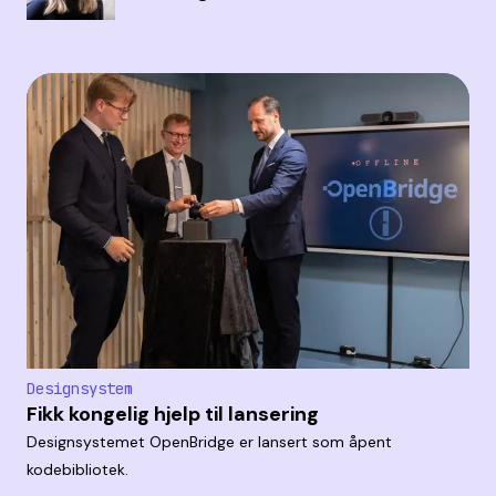
Designsystem
Fikk kongelig hjelp til lansering
Designsystemet OpenBridge er lansert som åpent
kodebibliotek.