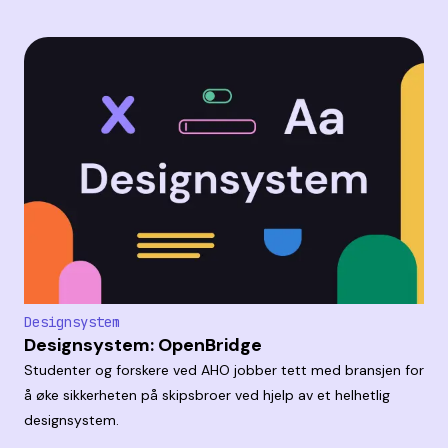
Designsystem
Designsystem: OpenBridge
Studenter og forskere ved AHO jobber tett med bransjen for
å øke sikkerheten på skipsbroer ved hjelp av et helhetlig
designsystem.