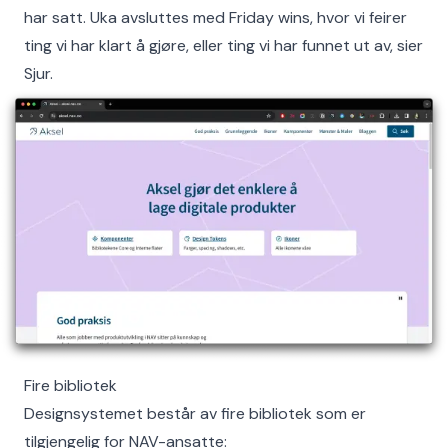
har satt. Uka avsluttes med Friday wins, hvor vi feirer
ting vi har klart å gjøre, eller ting vi har funnet ut av, sier
Sjur.
Fire bibliotek
Designsystemet består av fire bibliotek som er
tilgjengelig for NAV-ansatte: