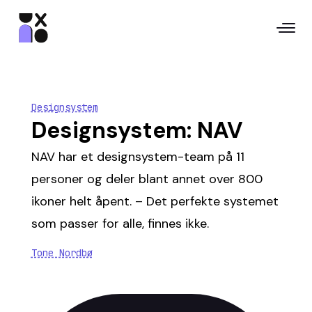
Designsystem
Designsystem: NAV
NAV har et designsystem-team på 11
personer og deler blant annet over 800
ikoner helt åpent. – Det perfekte systemet
som passer for alle, finnes ikke.
Tone Nordbø