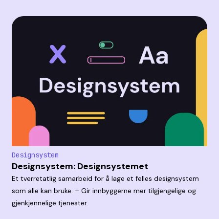
Designsystem
Designsystem: Designsystemet
Et tverretatlig samarbeid for å lage et felles designsystem
som alle kan bruke. – Gir innbyggerne mer tilgjengelige og
gjenkjennelige tjenester.